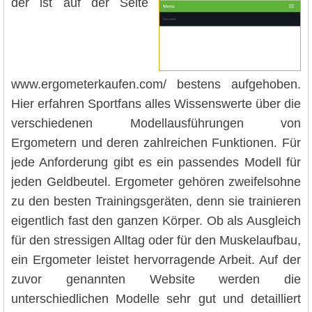
der ist auf der Seite
www.ergometerkaufen.com/ bestens aufgehoben.
Hier erfahren Sportfans alles Wissenswerte über die
verschiedenen Modellausführungen von
Ergometern und deren zahlreichen Funktionen. Für
jede Anforderung gibt es ein passendes Modell für
jeden Geldbeutel. Ergometer gehören zweifelsohne
zu den besten Trainingsgeräten, denn sie trainieren
eigentlich fast den ganzen Körper. Ob als Ausgleich
für den stressigen Alltag oder für den Muskelaufbau,
ein Ergometer leistet hervorragende Arbeit. Auf der
zuvor genannten Website werden die
unterschiedlichen Modelle sehr gut und detailliert