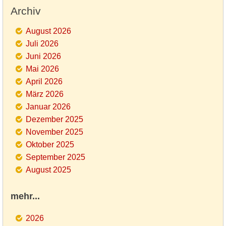
Archiv
August 2026
Juli 2026
Juni 2026
Mai 2026
April 2026
März 2026
Januar 2026
Dezember 2025
November 2025
Oktober 2025
September 2025
August 2025
mehr...
2026