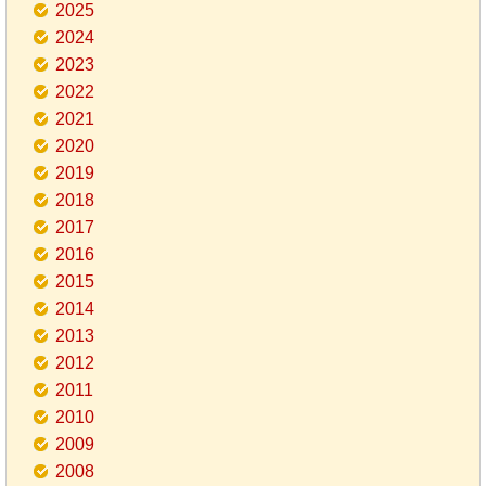
2025
2024
2023
2022
2021
2020
2019
2018
2017
2016
2015
2014
2013
2012
2011
2010
2009
2008