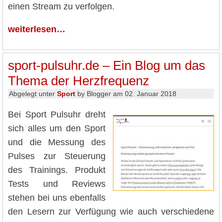
einen Stream zu verfolgen.
weiterlesen…
sport-pulsuhr.de – Ein Blog um das
Thema der Herzfrequenz
Abgelegt unter
Sport
by Blogger am 02. Januar 2018
Bei Sport Pulsuhr dreht
sich alles um den Sport
und die Messung des
Pulses zur Steuerung
des Trainings. Produkt
Tests und Reviews
stehen bei uns ebenfalls
den Lesern zur Verfügung wie auch verschiedene