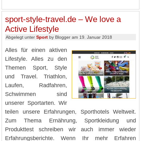
sport-style-travel.de – We love a
Active Lifestyle
Abgelegt unter
Sport
by Blogger am 19. Januar 2018
Alles für einen aktiven
Lifestyle. Alles zu den
Themen Sport, Style
und Travel. Triathlon,
Laufen, Radfahren,
Schwimmen sind
unserer Sportarten. Wir
teilen unsere Erfahrungen, Sporthotels Weltweit.
Zum Thema Ernährung, Sportkleidung und
Produkttest schreiben wir auch immer wieder
Erfahrungsberichte. Wenn Ihr mehr Erfahren