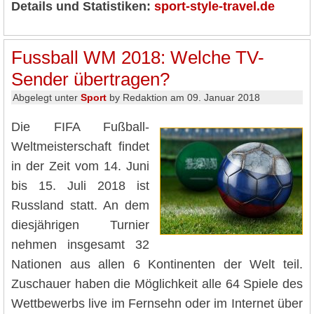
Details und Statistiken:
sport-style-travel.de
Fussball WM 2018: Welche TV-
Sender übertragen?
Abgelegt unter
Sport
by Redaktion am 09. Januar 2018
Die FIFA Fußball-
Weltmeisterschaft findet
in der Zeit vom 14. Juni
bis 15. Juli 2018 ist
Russland statt. An dem
diesjährigen Turnier
nehmen insgesamt 32
Nationen aus allen 6 Kontinenten der Welt teil.
Zuschauer haben die Möglichkeit alle 64 Spiele des
Wettbewerbs live im Fernsehn oder im Internet über