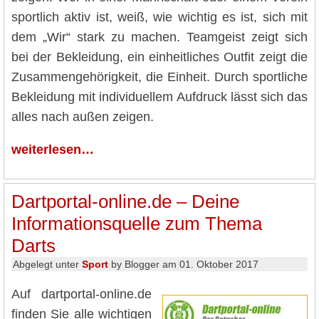
sportlich aktiv ist, weiß, wie wichtig es ist, sich mit
dem „Wir“ stark zu machen. Teamgeist zeigt sich
bei der Bekleidung, ein einheitliches Outfit zeigt die
Zusammengehörigkeit, die Einheit. Durch sportliche
Bekleidung mit individuellem Aufdruck lässt sich das
alles nach außen zeigen.
weiterlesen…
Dartportal-online.de – Deine
Informationsquelle zum Thema
Darts
Abgelegt unter
Sport
by Blogger am 01. Oktober 2017
Auf dartportal-online.de
finden Sie alle wichtigen