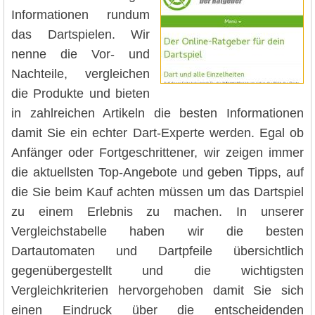
Informationen rundum
das Dartspielen. Wir
nenne die Vor- und
Nachteile, vergleichen
die Produkte und bieten
in zahlreichen Artikeln die besten Informationen
damit Sie ein echter Dart-Experte werden. Egal ob
Anfänger oder Fortgeschrittener, wir zeigen immer
die aktuellsten Top-Angebote und geben Tipps, auf
die Sie beim Kauf achten müssen um das Dartspiel
zu einem Erlebnis zu machen. In unserer
Vergleichstabelle haben wir die besten
Dartautomaten und Dartpfeile übersichtlich
gegenübergestellt und die wichtigsten
Vergleichkriterien hervorgehoben damit Sie sich
einen Eindruck über die entscheidenden