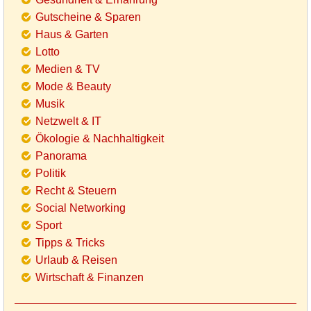
Gutscheine & Sparen
Haus & Garten
Lotto
Medien & TV
Mode & Beauty
Musik
Netzwelt & IT
Ökologie & Nachhaltigkeit
Panorama
Politik
Recht & Steuern
Social Networking
Sport
Tipps & Tricks
Urlaub & Reisen
Wirtschaft & Finanzen