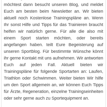
möchtest dann besucht unseren Blog, und meldet
Euch am besten beim Newsletter an. Wir bieten
aktuell noch Kostenlose Trainingspläne an. Wenn
Ihr sonst Hilfe und Tipps für das Trainieren braucht
helfen wir natürlich gerne. Für alle die also mit
einem Sport starten möchten, oder bereits
angefangen haben. teilt Eure Begeisterung auf
unseren Sportblog. Für bestimmte Wünsche könnt
ihr gerne Kontakt mit uns aufnehmen. Wir antworten
Euch auf jeden Fall. Aktuell bieten wir
Trainingspläne für folgende Sportarten an: Laufen,
Triathlon oder Schwimmen. Weiter bieten Wir hilfe
um den Sport allgemein an, wir können Euch Tipps
für Ärzte, Regeneration, einzelne Trainingseinheiten
oder sehr gerne auch zu Sportequipment an.