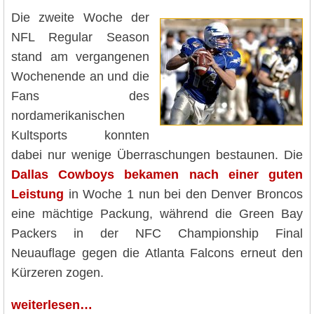
Die zweite Woche der
NFL Regular Season
stand am vergangenen
Wochenende an und die
Fans des
nordamerikanischen
Kultsports konnten
dabei nur wenige Überraschungen bestaunen. Die
Dallas Cowboys bekamen nach einer guten
Leistung
in Woche 1 nun bei den Denver Broncos
eine mächtige Packung, während die Green Bay
Packers in der NFC Championship Final
Neuauflage gegen die Atlanta Falcons erneut den
Kürzeren zogen.
weiterlesen…