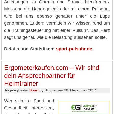
Anleitungen zu Garmin und Strava. Herzfreuenz
Messung am Handegelenk oder mit einem Pulsgurt,
wird bei uns ebenso genauer unter die Lupe
genommen. Zudem vermitteln wir Wissen rund um
die Trainingssteuerung mit einer Pulsuhr. Das Herz
sagt uns genau wie die Belastung aussehen sollte.
Details und Statistiken:
sport-pulsuhr.de
Ergometerkaufen.com – Wir sind
dein Ansprechpartner für
Heimtrainer
Abgelegt unter
Sport
by Blogger am 20. Dezember 2017
Wer sich für Sport und
Gesundheit interessiert,