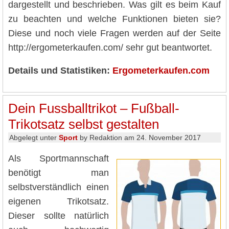
dargestellt und beschrieben. Was gilt es beim Kauf
zu beachten und welche Funktionen bieten sie?
Diese und noch viele Fragen werden auf der Seite
http://ergometerkaufen.com/ sehr gut beantwortet.
Details und Statistiken:
Ergometerkaufen.com
Dein Fussballtrikot – Fußball-
Trikotsatz selbst gestalten
Abgelegt unter
Sport
by Redaktion am 24. November 2017
Als Sportmannschaft
benötigt man
selbstverständlich einen
eigenen Trikotsatz.
Dieser sollte natürlich