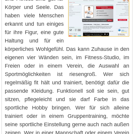
Körper und Seele. Das
haben viele Menschen
erkannt und tun einiges
für ihre Figur, eine gute
Haltung und für ein
körperliches Wohlgefühl. Das kann Zuhause in den
eigenen vier Wänden sein, im Fitness-Studio, im
Freien oder in einem Verein, die Auswahl an
Sportmöglichkeiten ist riesengroß. Wer sich
regelmäßig fit hält und trainiert, benötigt dafür die
passende Kleidung. Funktionell soll sie sein, gut
sitzen, pflegeleicht und sie darf Farbe in das
sportliche Hobby bringen. Wer für sich alleine
trainiert oder in einem Gruppentraining, möchte
seine sportliche Einstellung gerne auch nach außen
zeigen. Wer in einer Mannschaft oder einem Verein