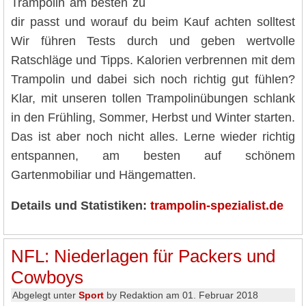
Trampolin am besten zu
dir passt und worauf du beim Kauf achten solltest
Wir führen Tests durch und geben wertvolle
Ratschläge und Tipps. Kalorien verbrennen mit dem
Trampolin und dabei sich noch richtig gut fühlen?
Klar, mit unseren tollen Trampolinübungen schlank
in den Frühling, Sommer, Herbst und Winter starten.
Das ist aber noch nicht alles. Lerne wieder richtig
entspannen, am besten auf schönem
Gartenmobiliar und Hängematten.
Details und Statistiken:
trampolin-spezialist.de
NFL: Niederlagen für Packers und
Cowboys
Abgelegt unter
Sport
by Redaktion am 01. Februar 2018