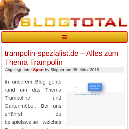
trampolin-spezialist.de – Alles zum
Thema Trampolin
Abgelegt unter
Sport
by Blogger am 08. März 2018
In unserem Blog gehts
rund um das Thema
Trampoline und
Gartenmöbel. Bei uns
erfährst du
beispielsweise welches