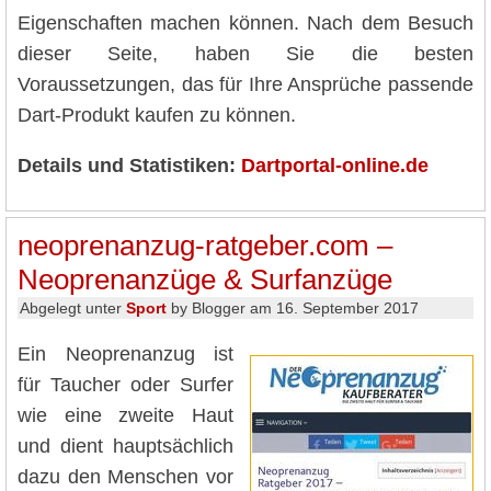
Eigenschaften machen können. Nach dem Besuch
dieser Seite, haben Sie die besten
Voraussetzungen, das für Ihre Ansprüche passende
Dart-Produkt kaufen zu können.
Details und Statistiken:
Dartportal-online.de
neoprenanzug-ratgeber.com –
Neoprenanzüge & Surfanzüge
Abgelegt unter
Sport
by Blogger am 16. September 2017
Ein Neoprenanzug ist
für Taucher oder Surfer
wie eine zweite Haut
und dient hauptsächlich
dazu den Menschen vor