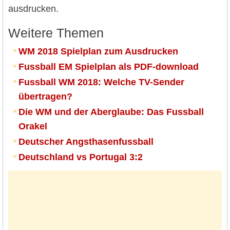
ausdrucken.
Weitere Themen
WM 2018 Spielplan zum Ausdrucken
Fussball EM Spielplan als PDF-download
Fussball WM 2018: Welche TV-Sender
übertragen?
Die WM und der Aberglaube: Das Fussball
Orakel
Deutscher Angsthasenfussball
Deutschland vs Portugal 3:2