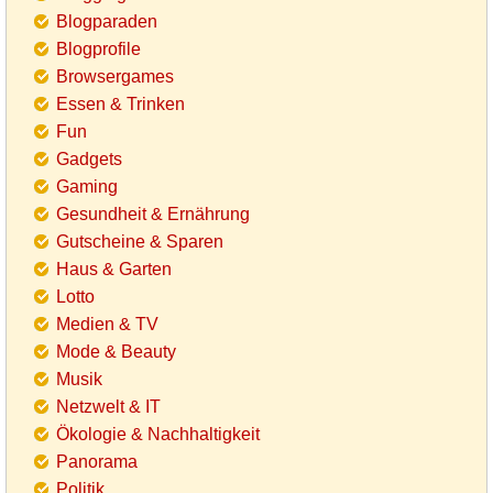
Blogparaden
Blogprofile
Browsergames
Essen & Trinken
Fun
Gadgets
Gaming
Gesundheit & Ernährung
Gutscheine & Sparen
Haus & Garten
Lotto
Medien & TV
Mode & Beauty
Musik
Netzwelt & IT
Ökologie & Nachhaltigkeit
Panorama
Politik