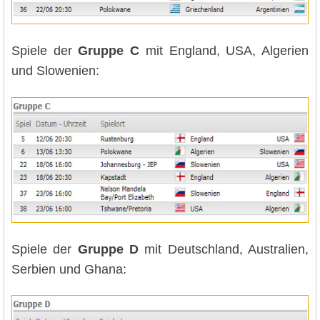
Spiele der
Gruppe C
mit England, USA, Algerien
und Slowenien:
Spiele der
Gruppe D
mit Deutschland, Australien,
Serbien und Ghana: