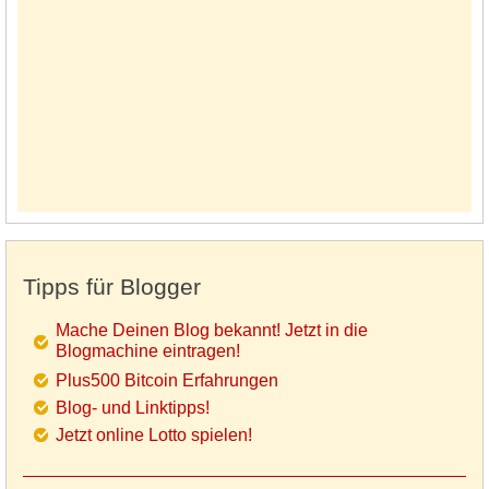
Tipps für Blogger
Mache Deinen Blog bekannt! Jetzt in die
Blogmachine eintragen!
Plus500 Bitcoin Erfahrungen
Blog- und Linktipps!
Jetzt online Lotto spielen!