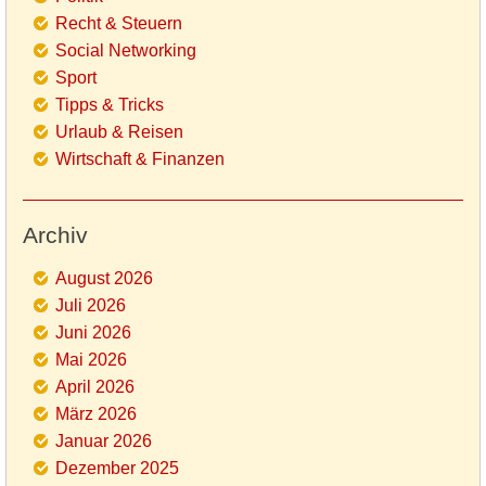
Recht & Steuern
Social Networking
Sport
Tipps & Tricks
Urlaub & Reisen
Wirtschaft & Finanzen
Archiv
August 2026
Juli 2026
Juni 2026
Mai 2026
April 2026
März 2026
Januar 2026
Dezember 2025