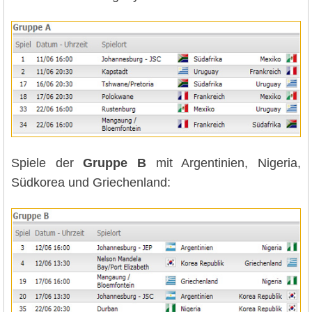
Spiele der
Gruppe B
mit Argentinien, Nigeria,
Südkorea und Griechenland: