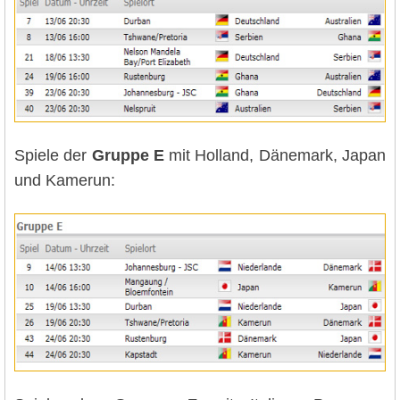
Spiele der
Gruppe E
mit Holland, Dänemark, Japan
und Kamerun: