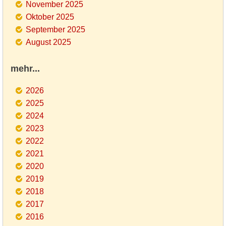
November 2025
Oktober 2025
September 2025
August 2025
mehr...
2026
2025
2024
2023
2022
2021
2020
2019
2018
2017
2016