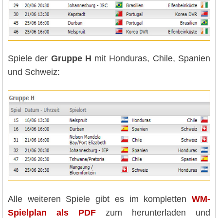
Spiele der
Gruppe H
mit Honduras, Chile, Spanien
und Schweiz:
Alle weiteren Spiele gibt es im kompletten
WM-
Spielplan als PDF
zum herunterladen und