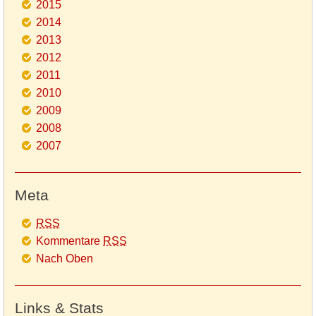
2015
2014
2013
2012
2011
2010
2009
2008
2007
Meta
RSS
Kommentare
RSS
Nach Oben
Links & Stats