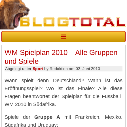
WM Spielplan 2010 – Alle Gruppen
und Spiele
Abgelegt unter
Sport
by Redaktion am 02. Juni 2010
Wann spielt denn Deutschland? Wann ist das
Eröffnungsspiel? Wo ist das Finale? Alle diese
Fragen beantwortet der Spielplan für die Fussball-
WM 2010 in Südafrika.
Spiele der
Gruppe A
mit Frankreich, Mexiko,
Südafrika und Uruguay: