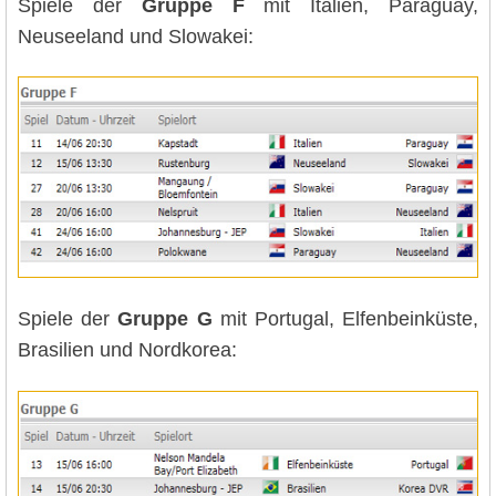
Spiele der
Gruppe F
mit Italien, Paraguay,
Neuseeland und Slowakei:
Spiele der
Gruppe G
mit Portugal, Elfenbeinküste,
Brasilien und Nordkorea: