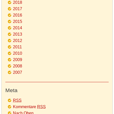
2018
2017
2016
2015
2014
2013
2012
2011
2010
2009
2008
2007
Meta
RSS
Kommentare
RSS
Nach Oben