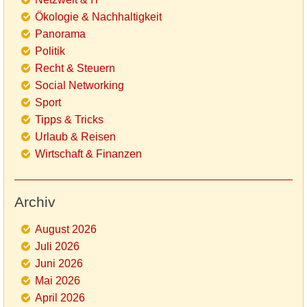
Ökologie & Nachhaltigkeit
Panorama
Politik
Recht & Steuern
Social Networking
Sport
Tipps & Tricks
Urlaub & Reisen
Wirtschaft & Finanzen
Archiv
August 2026
Juli 2026
Juni 2026
Mai 2026
April 2026