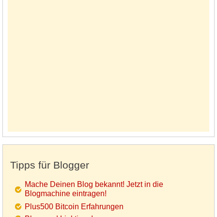
Tipps für Blogger
Mache Deinen Blog bekannt! Jetzt in die
Blogmachine eintragen!
Plus500 Bitcoin Erfahrungen