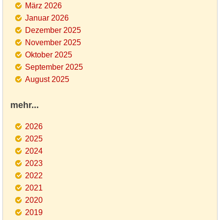
März 2026
Januar 2026
Dezember 2025
November 2025
Oktober 2025
September 2025
August 2025
mehr...
2026
2025
2024
2023
2022
2021
2020
2019