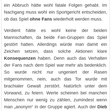
ein Abbruch hätte wohl fatale Folgen gehabt. Im
Nachgang muss wohl ein Sportgericht entscheiden,
ob das Spiel
ohne Fans
wiederholt werden muss.
Verdient hätte es wohl keine der beiden
Mannschaften, da beide Fan-Gruppen das Spiel
gestört hatten. Allerdings würde man damit ein
Zeichen setzen, dass solche Aktionen klare
Konsequenzen
haben. Denn auch das Verhalten
der Fans nach dem Spiel war mehr als bedenklich.
So wurde nicht nur ungeniert der Rasen
mitgenommen, nein, auch das Tor wurde mit
brachialer Gewalt zerstört. Natürlich unter dem
Vorwand, zu feiern. Werte scheinen bei manchen
Menschen nur wenig zu zählen, zumindest wenn
man „anonym“ in der Gruppe agiert. Auch der
Dieb