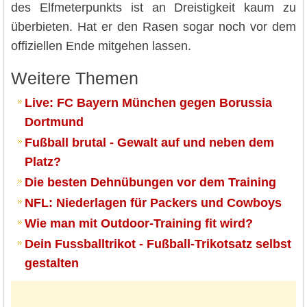
des Elfmeterpunkts ist an Dreistigkeit kaum zu
überbieten. Hat er den Rasen sogar noch vor dem
offiziellen Ende mitgehen lassen.
Weitere Themen
Live: FC Bayern München gegen Borussia
Dortmund
Fußball brutal - Gewalt auf und neben dem
Platz?
Die besten Dehnübungen vor dem Training
NFL: Niederlagen für Packers und Cowboys
Wie man mit Outdoor-Training fit wird?
Dein Fussballtrikot - Fußball-Trikotsatz selbst
gestalten