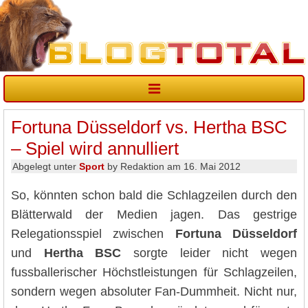
Fortuna Düsseldorf vs. Hertha BSC
– Spiel wird annulliert
Abgelegt unter
Sport
by Redaktion am 16. Mai 2012
So, könnten schon bald die Schlagzeilen durch den
Blätterwald der Medien jagen. Das gestrige
Relegationsspiel zwischen
Fortuna Düsseldorf
und
Hertha BSC
sorgte leider nicht wegen
fussballerischer Höchstleistungen für Schlagzeilen,
sondern wegen absoluter Fan-Dummheit. Nicht nur,