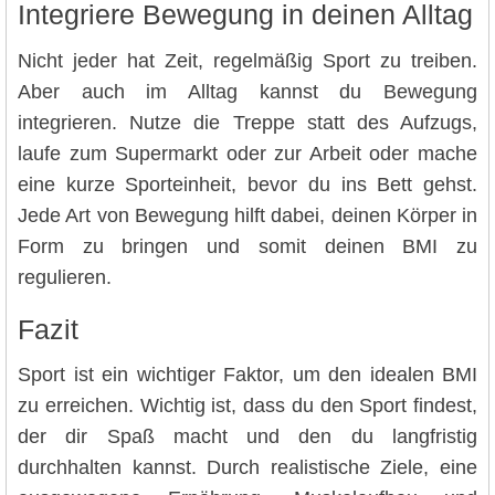
Integriere Bewegung in deinen Alltag
Nicht jeder hat Zeit, regelmäßig Sport zu treiben.
Aber auch im Alltag kannst du Bewegung
integrieren. Nutze die Treppe statt des Aufzugs,
laufe zum Supermarkt oder zur Arbeit oder mache
eine kurze Sporteinheit, bevor du ins Bett gehst.
Jede Art von Bewegung hilft dabei, deinen Körper in
Form zu bringen und somit deinen BMI zu
regulieren.
Fazit
Sport ist ein wichtiger Faktor, um den idealen BMI
zu erreichen. Wichtig ist, dass du den Sport findest,
der dir Spaß macht und den du langfristig
durchhalten kannst. Durch realistische Ziele, eine