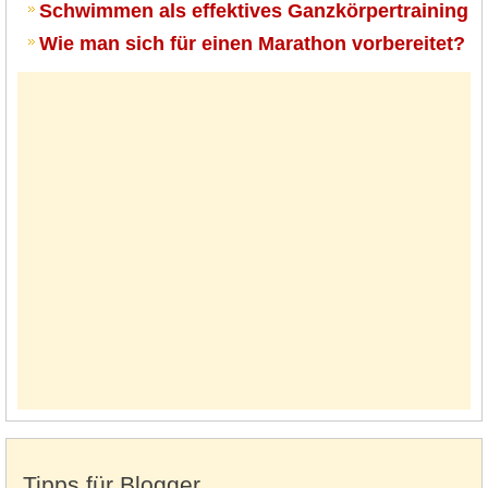
Schwimmen als effektives Ganzkörpertraining
Wie man sich für einen Marathon vorbereitet?
Tipps für Blogger