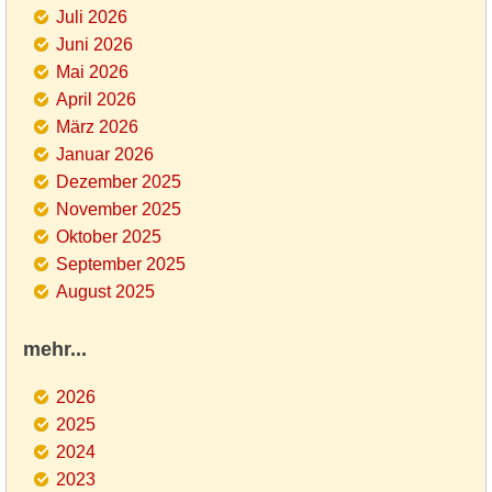
Juli 2026
Juni 2026
Mai 2026
April 2026
März 2026
Januar 2026
Dezember 2025
November 2025
Oktober 2025
September 2025
August 2025
mehr...
2026
2025
2024
2023