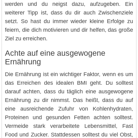
werden und du neigst dazu, aufzugeben. Ein
weiterer Tipp ist, dass du dir auch Zwischenziele
setzt. So hast du immer wieder kleine Erfolge zu
feiern, die dich motivieren und dir helfen, das große
Ziel zu erreichen.
Achte auf eine ausgewogene
Ernährung
Die Ernährung ist ein wichtiger Faktor, wenn es um
das Erreichen des idealen BMI geht. Du solltest
darauf achten, dass du täglich eine ausgewogene
Ernährung zu dir nimmst. Das heißt, dass du auf
eine ausreichende Zufuhr von Kohlenhydraten,
Proteinen und gesunden Fetten achten solltest.
Vermeide stark verarbeitete Lebensmittel, Fast
Food und Zucker. Stattdessen solltest du viel Obst,