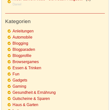
Daniel
Kategorien
Anleitungen
Automobile
Blogging
Blogparaden
Blogprofile
Browsergames
Essen & Trinken
Fun
Gadgets
Gaming
Gesundheit & Ernährung
Gutscheine & Sparen
Haus & Garten