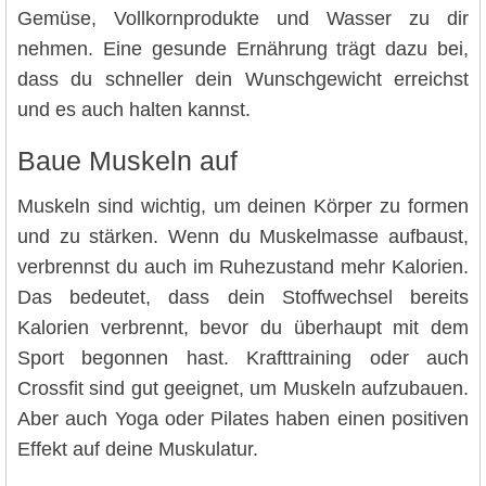
Gemüse, Vollkornprodukte und Wasser zu dir
nehmen. Eine gesunde Ernährung trägt dazu bei,
dass du schneller dein Wunschgewicht erreichst
und es auch halten kannst.
Baue Muskeln auf
Muskeln sind wichtig, um deinen Körper zu formen
und zu stärken. Wenn du Muskelmasse aufbaust,
verbrennst du auch im Ruhezustand mehr Kalorien.
Das bedeutet, dass dein Stoffwechsel bereits
Kalorien verbrennt, bevor du überhaupt mit dem
Sport begonnen hast. Krafttraining oder auch
Crossfit sind gut geeignet, um Muskeln aufzubauen.
Aber auch Yoga oder Pilates haben einen positiven
Effekt auf deine Muskulatur.