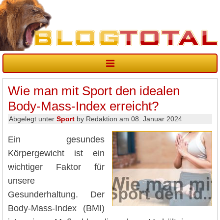
Wie man mit Sport den idealen
Body-Mass-Index erreicht?
Abgelegt unter
Sport
by Redaktion am 08. Januar 2024
Ein gesundes
Körpergewicht ist ein
wichtiger Faktor für
unsere
Gesunderhaltung. Der
Body-Mass-Index (BMI)