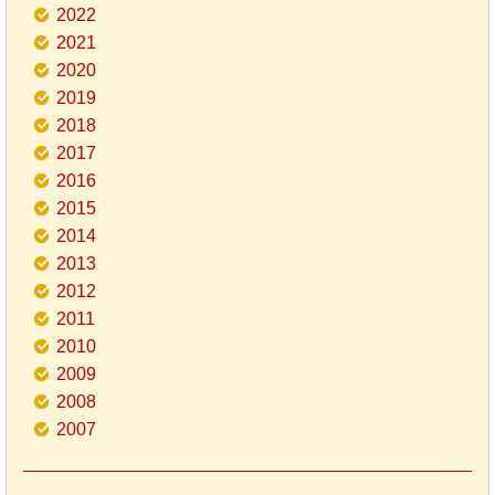
2022
2021
2020
2019
2018
2017
2016
2015
2014
2013
2012
2011
2010
2009
2008
2007