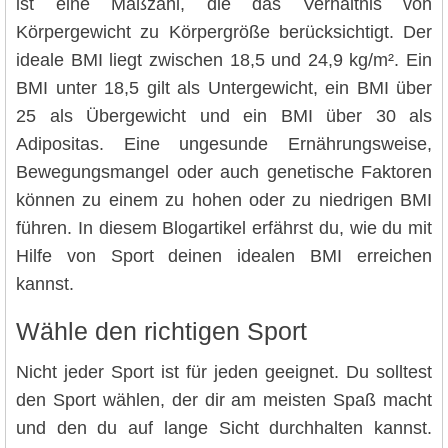
ist eine Maßzahl, die das Verhältnis von
Körpergewicht zu Körpergröße berücksichtigt. Der
ideale BMI liegt zwischen 18,5 und 24,9 kg/m². Ein
BMI unter 18,5 gilt als Untergewicht, ein BMI über
25 als Übergewicht und ein BMI über 30 als
Adipositas. Eine ungesunde Ernährungsweise,
Bewegungsmangel oder auch genetische Faktoren
können zu einem zu hohen oder zu niedrigen BMI
führen. In diesem Blogartikel erfährst du, wie du mit
Hilfe von Sport deinen idealen BMI erreichen
kannst.
Wähle den richtigen Sport
Nicht jeder Sport ist für jeden geeignet. Du solltest
den Sport wählen, der dir am meisten Spaß macht
und den du auf lange Sicht durchhalten kannst.