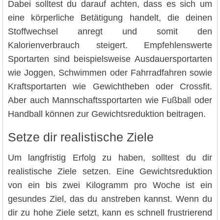
Dabei solltest du darauf achten, dass es sich um
eine körperliche Betätigung handelt, die deinen
Stoffwechsel anregt und somit den
Kalorienverbrauch steigert. Empfehlenswerte
Sportarten sind beispielsweise Ausdauersportarten
wie Joggen, Schwimmen oder Fahrradfahren sowie
Kraftsportarten wie Gewichtheben oder Crossfit.
Aber auch Mannschaftssportarten wie Fußball oder
Handball können zur Gewichtsreduktion beitragen.
Setze dir realistische Ziele
Um langfristig Erfolg zu haben, solltest du dir
realistische Ziele setzen. Eine Gewichtsreduktion
von ein bis zwei Kilogramm pro Woche ist ein
gesundes Ziel, das du anstreben kannst. Wenn du
dir zu hohe Ziele setzt, kann es schnell frustrierend