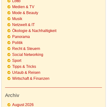
Lotto
Medien & TV
Mode & Beauty
Musik
Netzwelt & IT
Ökologie & Nachhaltigkeit
Panorama
Politik
Recht & Steuern
Social Networking
Sport
Tipps & Tricks
Urlaub & Reisen
Wirtschaft & Finanzen
Archiv
August 2026