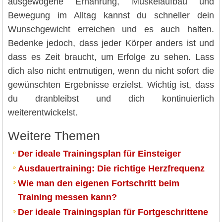
ausgewogene Ernährung, Muskelaufbau und
Bewegung im Alltag kannst du schneller dein
Wunschgewicht erreichen und es auch halten.
Bedenke jedoch, dass jeder Körper anders ist und
dass es Zeit braucht, um Erfolge zu sehen. Lass
dich also nicht entmutigen, wenn du nicht sofort die
gewünschten Ergebnisse erzielst. Wichtig ist, dass
du dranbleibst und dich kontinuierlich
weiterentwickelst.
Weitere Themen
Der ideale Trainingsplan für Einsteiger
Ausdauertraining: Die richtige Herzfrequenz
Wie man den eigenen Fortschritt beim
Training messen kann?
Der ideale Trainingsplan für Fortgeschrittene