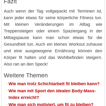
Fazit
Auch wenn der Tag vollgepackt mit Terminen ist,
kann jeder etwas für seine körperliche Fitness tun.
Mit kleinen Veränderungen im Alltag wie
Treppensteigen oder einem Spaziergang in der
Mittagspause kann man schon etwas für die
Gesundheit tun. Auch ein kleines Workout zuhause
und eine ausgewogene Ernährung können den
Körper fit halten und das Wohlbefinden steigern.
Also ran an den Speck!
Weitere Themen
Wie man trotz Schichtarbeit fit bleiben kann?
Wie man mit Sport den idealen Body-Mass-
Index erreicht?
Wie man sich motiviert, um fit zu bleiben?