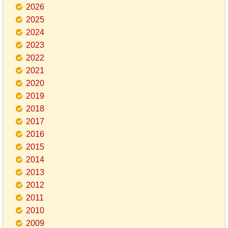
2026
2025
2024
2023
2022
2021
2020
2019
2018
2017
2016
2015
2014
2013
2012
2011
2010
2009