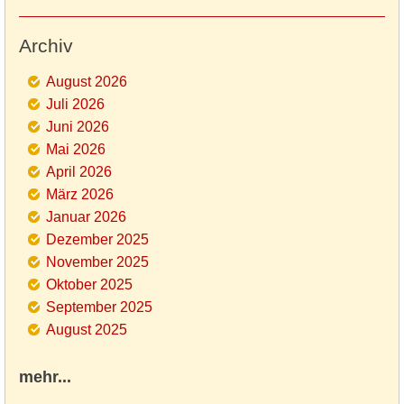
Archiv
August 2026
Juli 2026
Juni 2026
Mai 2026
April 2026
März 2026
Januar 2026
Dezember 2025
November 2025
Oktober 2025
September 2025
August 2025
mehr...