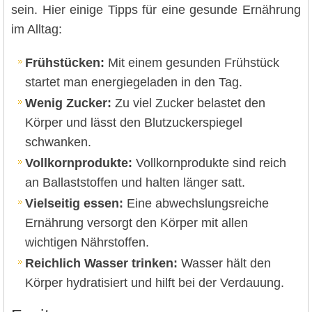
sein. Hier einige Tipps für eine gesunde Ernährung
im Alltag:
Frühstücken:
Mit einem gesunden Frühstück
startet man energiegeladen in den Tag.
Wenig Zucker:
Zu viel Zucker belastet den
Körper und lässt den Blutzuckerspiegel
schwanken.
Vollkornprodukte:
Vollkornprodukte sind reich
an Ballaststoffen und halten länger satt.
Vielseitig essen:
Eine abwechslungsreiche
Ernährung versorgt den Körper mit allen
wichtigen Nährstoffen.
Reichlich Wasser trinken:
Wasser hält den
Körper hydratisiert und hilft bei der Verdauung.