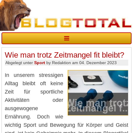
Wie man trotz Zeitmangel fit bleibt?
Abgelegt unter
Sport
by Redaktion am 04. Dezember 2023
In unserem stressigen
Alltag bleibt oft keine
Zeit für sportliche
Aktivitäten oder
ausgewogene
Ernährung. Doch wie
wichtig Sport und Bewegung für Körper und Geist