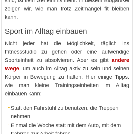
sind, ist kein Geheimnis mehr. In diesem Blogartikel
zeigen wir, wie man trotz Zeitmangel fit bleiben
kann.
Sport im Alltag einbauen
Nicht jeder hat die Möglichkeit, täglich ins
Fitnessstudio zu gehen oder eine aufwendige
Sporteinheit zu absolvieren. Aber es gibt
andere
Wege
, um auch im Alltag aktiv zu sein und seinen
Körper in Bewegung zu halten. Hier einige Tipps,
wie man kleine Trainingseinheiten im Alltag
einbauen kann:
Statt den Fahrstuhl zu benutzen, die Treppen
nehmen
Einmal die Woche statt mit dem Auto, mit dem
Fahrrad zur Arbeit fahren