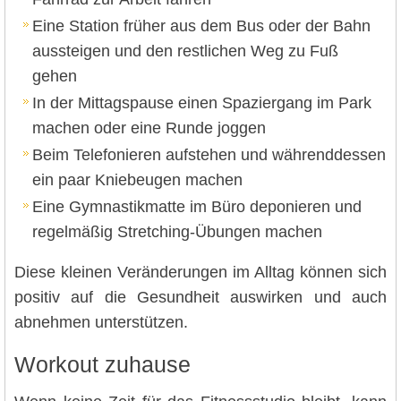
Eine Station früher aus dem Bus oder der Bahn
aussteigen und den restlichen Weg zu Fuß
gehen
In der Mittagspause einen Spaziergang im Park
machen oder eine Runde joggen
Beim Telefonieren aufstehen und währenddessen
ein paar Kniebeugen machen
Eine Gymnastikmatte im Büro deponieren und
regelmäßig Stretching-Übungen machen
Diese kleinen Veränderungen im Alltag können sich
positiv auf die Gesundheit auswirken und auch
abnehmen unterstützen.
Workout zuhause