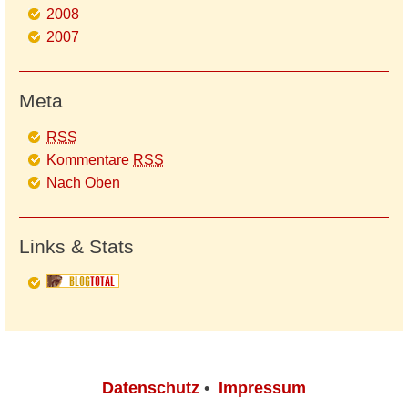
2008
2007
Meta
RSS
Kommentare
RSS
Nach Oben
Links & Stats
Datenschutz
•
Impressum