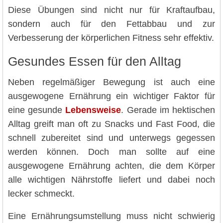
Diese Übungen sind nicht nur für Kraftaufbau,
sondern auch für den Fettabbau und zur
Verbesserung der körperlichen Fitness sehr effektiv.
Gesundes Essen für den Alltag
Neben regelmäßiger Bewegung ist auch eine
ausgewogene Ernährung ein wichtiger Faktor für
eine gesunde
Lebensweise
. Gerade im hektischen
Alltag greift man oft zu Snacks und Fast Food, die
schnell zubereitet sind und unterwegs gegessen
werden können. Doch man sollte auf eine
ausgewogene Ernährung achten, die dem Körper
alle wichtigen Nährstoffe liefert und dabei noch
lecker schmeckt.
Eine Ernährungsumstellung muss nicht schwierig