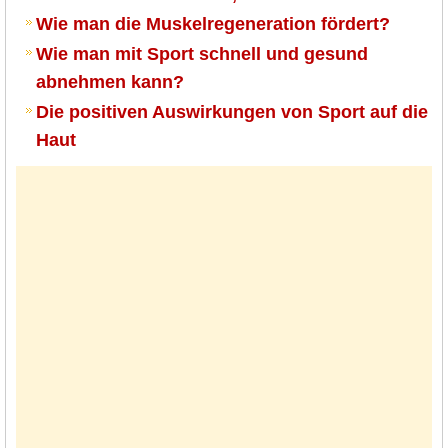
Wie man die Muskelregeneration fördert?
Wie man mit Sport schnell und gesund
abnehmen kann?
Die positiven Auswirkungen von Sport auf die
Haut